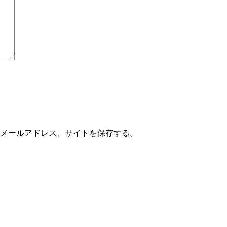
メールアドレス、サイトを保存する。