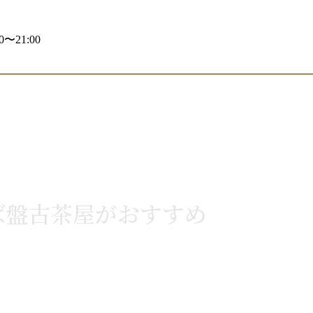
〜21:00
ば盤古茶屋がおすすめ