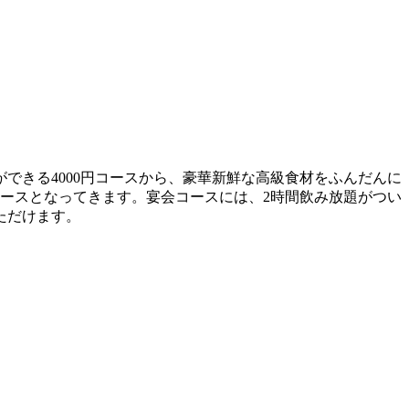
できる4000円コースから、豪華新鮮な高級食材をふんだんに
円コースとなってきます。宴会コースには、2時間飲み放題がつい
ただけます。