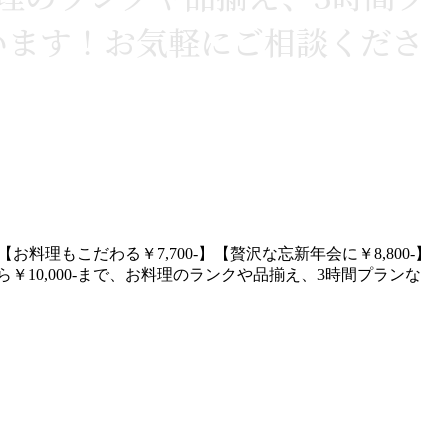
います！お気軽にご相談くださ
【お料理もこだわる￥7,700-】【贅沢な忘新年会に￥8,800-】
￥10,000-まで、お料理のランクや品揃え、3時間プランな