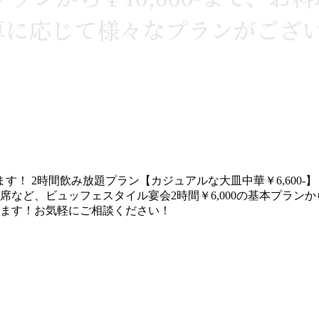
算に応じて様々なプランがござ
承ります！ 2時間飲み放題プラン【カジュアルな大皿中華￥6,600-】
など、ビュッフェスタイル宴会2時間￥6,000の基本プランから
ます！お気軽にご相談ください！