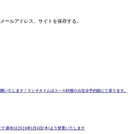
メールアドレス、サイトを保存する。
業を再開いたします！ランチタイムはコース料理のみ完全予約制にて承ります。
で 新年は2024年1月4日(木)より営業いたします