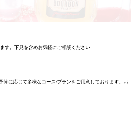
ております。下見を含めお気軽にご相談ください
予算に応じて多様なコース
/
プランをご用意しております。お