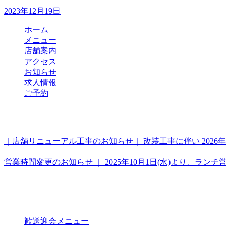
2023年12月19日
ホーム
メニュー
店舗案内
アクセス
お知らせ
求人情報
ご予約
最新のお知らせ
｜店舗リニューアル工事のお知らせ｜ 改装工事に伴い 2026
2025年12月26日
営業時間変更のお知らせ ｜ 2025年10月1日(水)より、ラン
2025年9月24日
目的別メニュー
歓送迎会メニュー