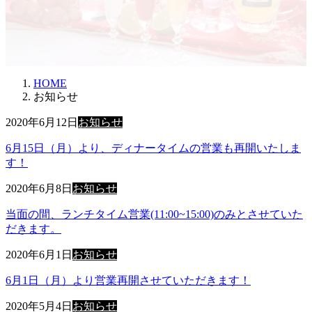
HOME
お知らせ
2020年6月12日
お知らせ
6月15日（月）より、ディナータイムの営業も再開いたしま
す！
2020年6月8日
お知らせ
当面の間、ランチタイム営業(11:00~15:00)のみとさせていた
だきます。
2020年6月1日
お知らせ
6月1日（月）より営業再開させていただきます！
2020年5月4日
お知らせ